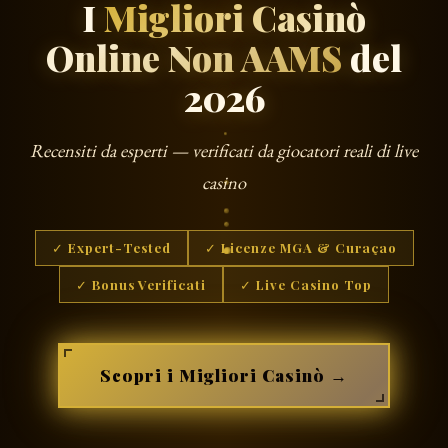
I
Migliori Casinò
Online Non AAMS
del
2026
Recensiti da esperti — verificati da giocatori reali di live
casino
✓ Expert-Tested
✓ Licenze MGA & Curaçao
✓ Bonus Verificati
✓ Live Casino Top
Scopri i Migliori Casinò →