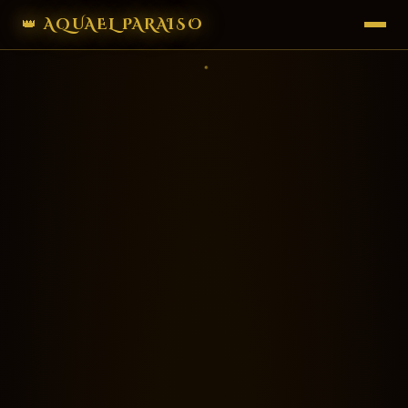
👑 AQUAEL PARAISO