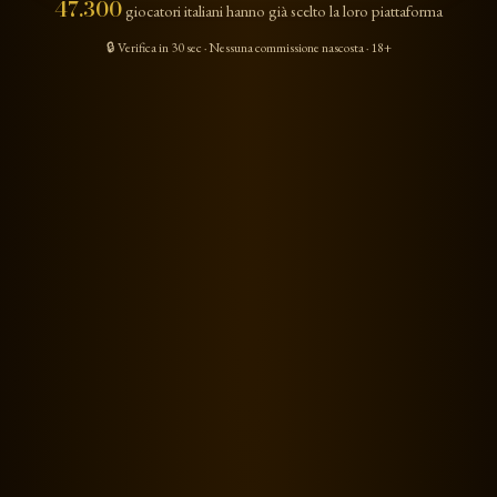
47.300
giocatori italiani hanno già scelto la loro piattaforma
🔒 Verifica in 30 sec · Nessuna commissione nascosta · 18+